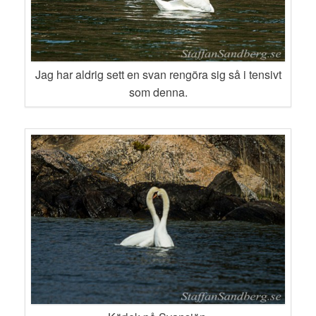
Jag har aldrig sett en svan rengöra sig så i tensivt
som denna.