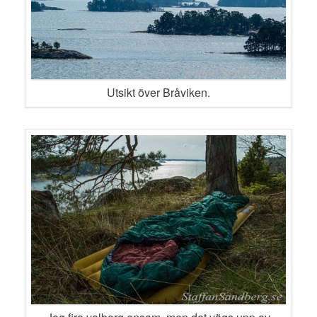
Utsikt över Bråviken.