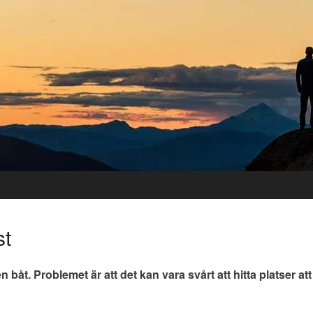
st
 båt. Problemet är att det kan vara svårt att hitta platser att