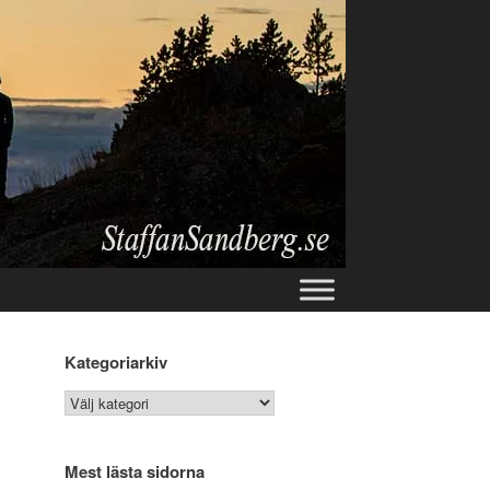
Kategoriarkiv
Kategoriarkiv
Mest lästa sidorna