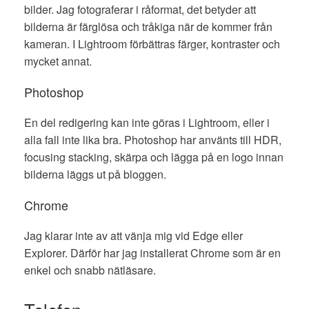
bilder. Jag fotograferar i råformat, det betyder att
bilderna är färglösa och tråkiga när de kommer från
kameran. I Lightroom förbättras färger, kontraster och
mycket annat.
Photoshop
En del redigering kan inte göras i Lightroom, eller i
alla fall inte lika bra. Photoshop har använts till HDR,
focusing stacking, skärpa och lägga på en logo innan
bilderna läggs ut på bloggen.
Chrome
Jag klarar inte av att vänja mig vid Edge eller
Explorer. Därför har jag installerat Chrome som är en
enkel och snabb nätläsare.