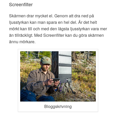
Screenfilter
Skärmen drar mycket el. Genom att dra ned på
ljusstyrkan kan man spara en hel del. Är det helt
mörkt kan till och med den lägsta ljusstyrkan vara mer
än tillräckligt. Med Screenfilter kan du göra skärmen
ännu mörkare.
Bloggskrivning