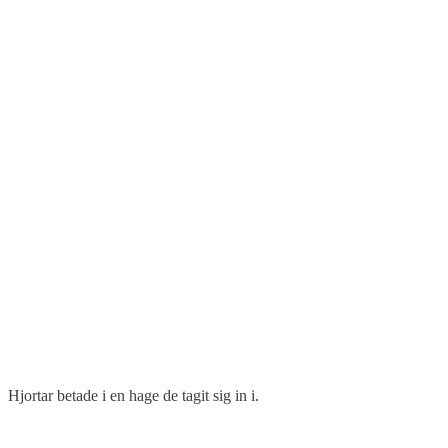
Hjortar betade i en hage de tagit sig in i.