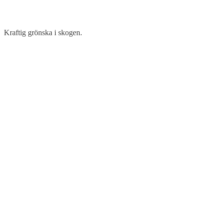
Kraftig grönska i skogen.