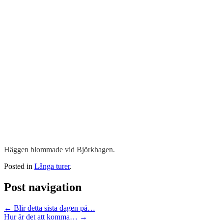
Häggen blommade vid Björkhagen.
Posted in
Långa turer
.
Post navigation
←
Blir detta sista dagen på…
Hur är det att komma…
→