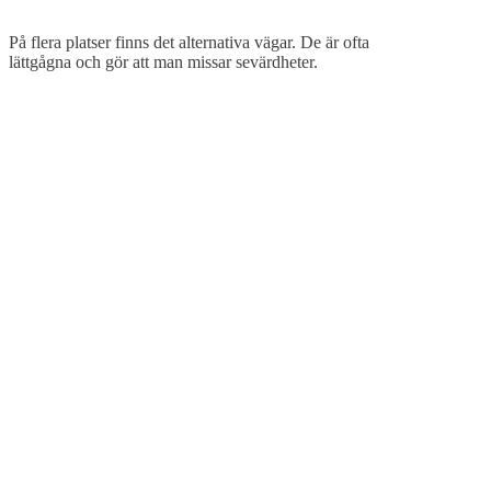
På flera platser finns det alternativa vägar. De är ofta
lättgågna och gör att man missar sevärdheter.