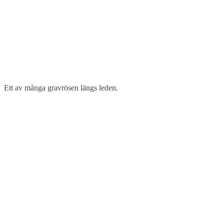
Ett av många gravrösen längs leden.