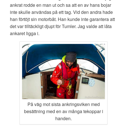
ankrat rodde en man ut och sa att en av hans bojar
inte skulle användas på ett tag. Vid den andra hade
han förtöjt sin motorbåt. Han kunde inte garantera att
det var tilltäckligt djupt för Tumler. Jag valde att låta
ankaret ligga i.
På väg mot sista ankringsviken med
besättning med en av många tekoppar i
handen.