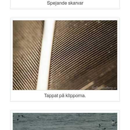
Spejande skarvar
Tappat på klipporna.