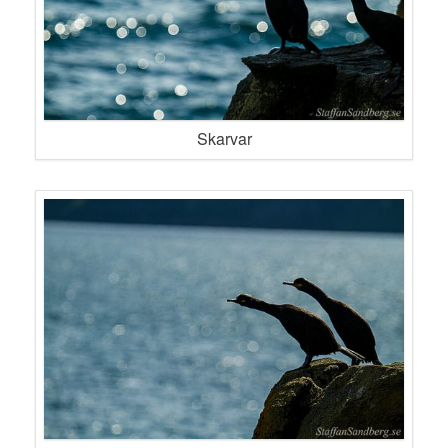
Skarvar