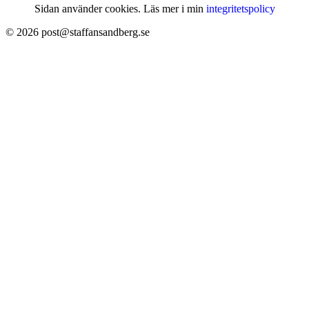
Sidan använder cookies. Läs mer i min
integritetspolicy
© 2026 post@staffansandberg.se