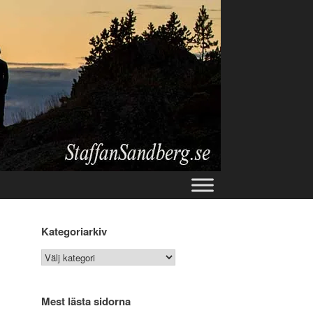
Kategoriarkiv
Kategoriarkiv
Mest lästa sidorna