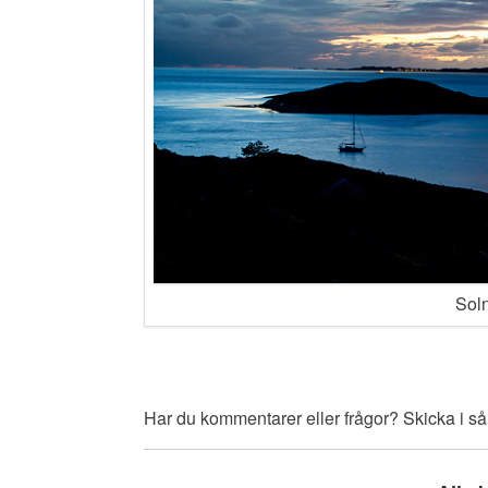
Soln
Har du kommentarer eller frågor? Skicka i så 