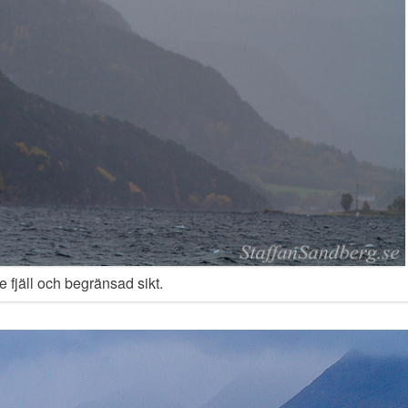
e fjäll och begränsad sikt.