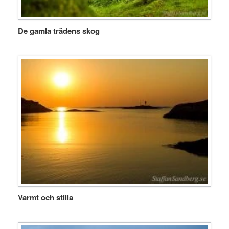
De gamla trädens skog
Varmt och stilla