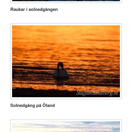
Raukar i solnedgången
Solnedgång på Öland