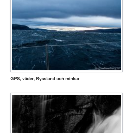
GPS, väder, Ryssland och minkar