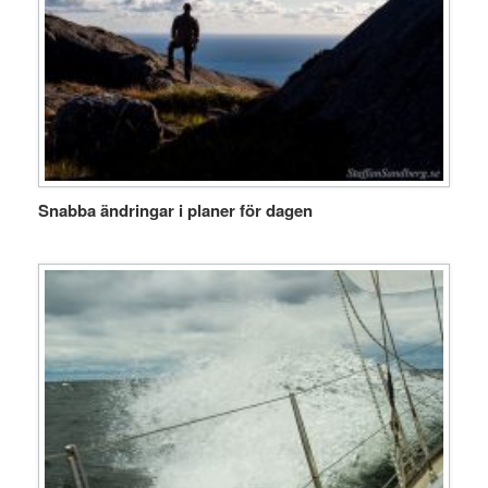
Snabba ändringar i planer för dagen