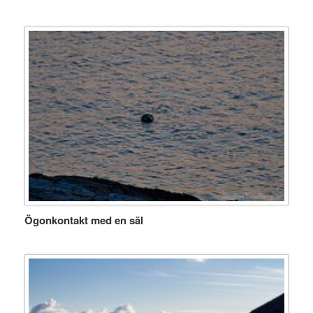
Ögonkontakt med en säl