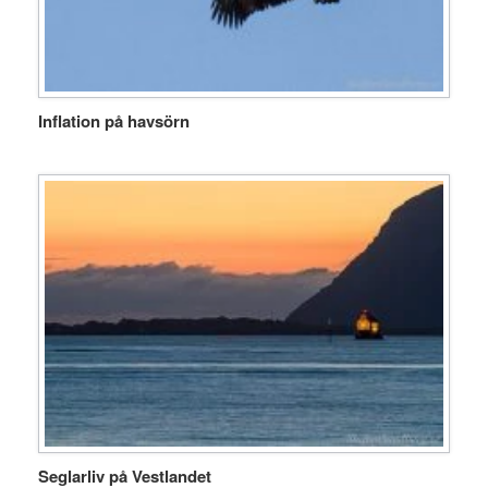
Inflation på havsörn
Seglarliv på Vestlandet