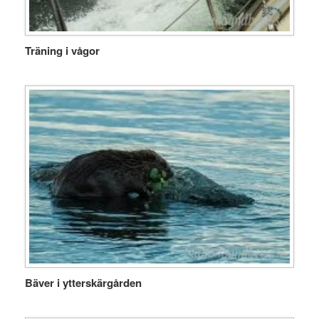
Träning i vågor
Bäver i ytterskärgården