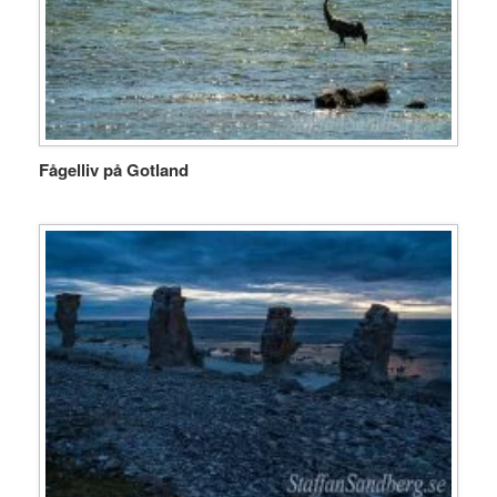
Fågelliv på Gotland