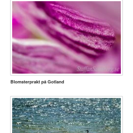
Blomsterprakt på Gotland