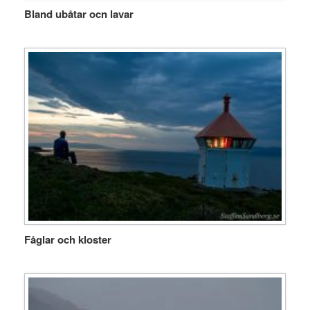
Bland ubåtar ocn lavar
Fåglar och kloster