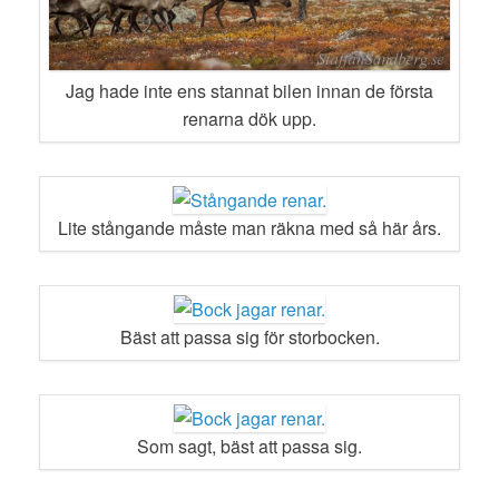
Jag hade inte ens stannat bilen innan de första
renarna dök upp.
Lite stångande måste man räkna med så här års.
Bäst att passa sig för storbocken.
Som sagt, bäst att passa sig.