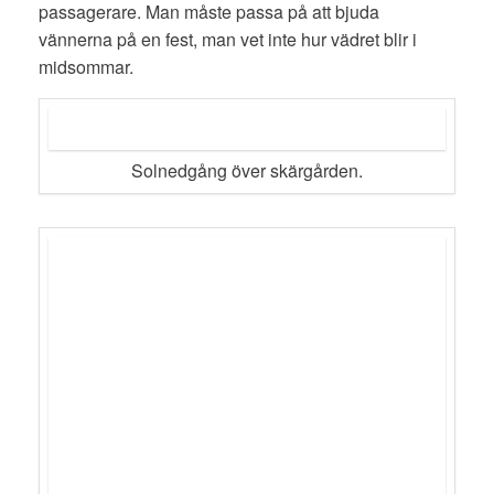
passagerare. Man måste passa på att bjuda
vännerna på en fest, man vet inte hur vädret blir i
midsommar.
Solnedgång över skärgården.