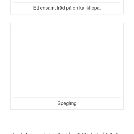
Ett ensamt träd på en kal klippa.
Spegling