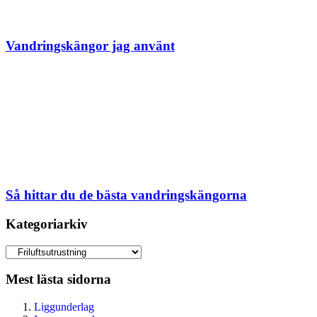
Vandringskängor jag använt
Så hittar du de bästa vandringskängorna
Kategoriarkiv
Kategoriarkiv
Mest lästa sidorna
Liggunderlag