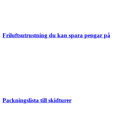
Friluftsutrustning du kan spara pengar på
Packningslista till skidturer