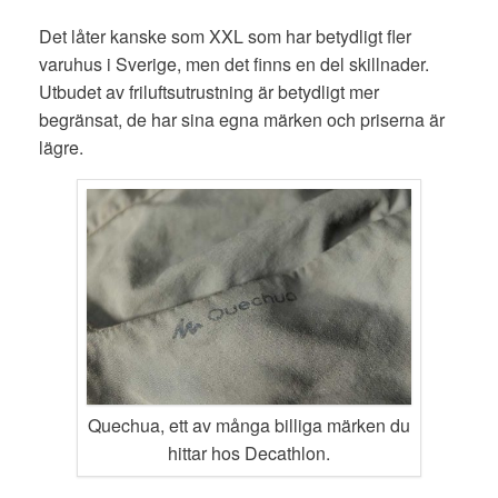
Det låter kanske som XXL som har betydligt fler
varuhus i Sverige, men det finns en del skillnader.
Utbudet av friluftsutrustning är betydligt mer
begränsat, de har sina egna märken och priserna är
lägre.
Quechua, ett av många billiga märken du
hittar hos Decathlon.