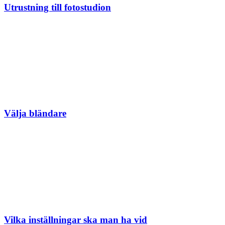
Utrustning till fotostudion
Välja bländare
Vilka inställningar ska man ha vid