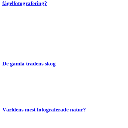
fågelfotografering?
De gamla trädens skog
Världens mest fotograferade natur?