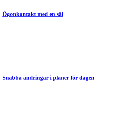
Ögonkontakt med en säl
Snabba ändringar i planer för dagen