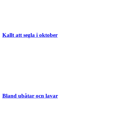
Kallt att segla i oktober
Bland ubåtar ocn lavar