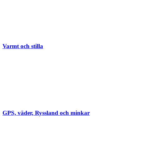
Varmt och stilla
GPS, väder, Ryssland och minkar