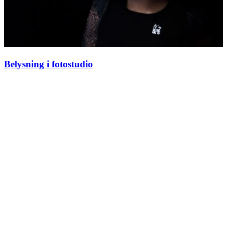
Belysning i fotostudio