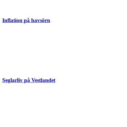
Inflation på havsörn
Seglarliv på Vestlandet